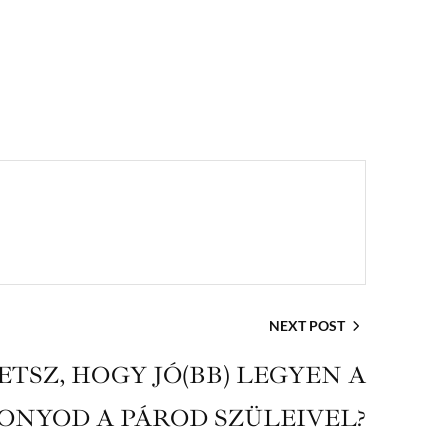
NEXT POST
ETSZ, HOGY JÓ(BB) LEGYEN A
ONYOD A PÁROD SZÜLEIVEL?